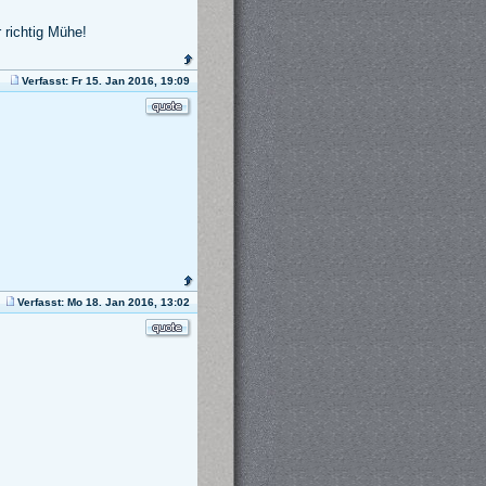
 richtig Mühe!
Verfasst: Fr 15. Jan 2016, 19:09
Verfasst: Mo 18. Jan 2016, 13:02