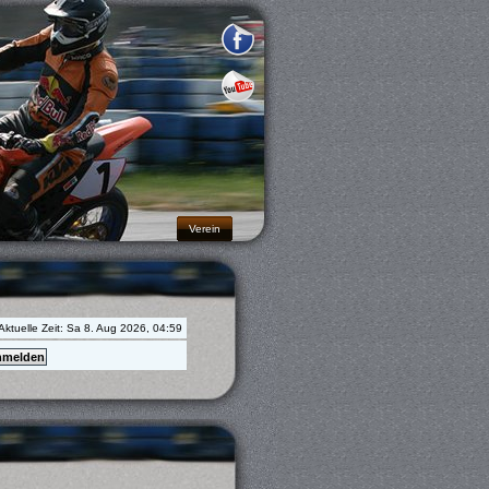
Verein
Aktuelle Zeit: Sa 8. Aug 2026, 04:59