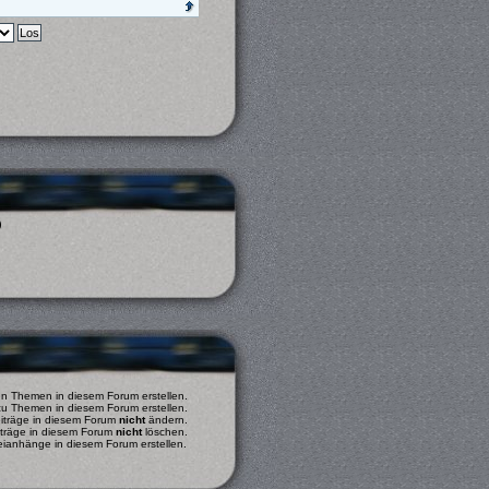
)
 Themen in diesem Forum erstellen.
u Themen in diesem Forum erstellen.
eiträge in diesem Forum
nicht
ändern.
iträge in diesem Forum
nicht
löschen.
ianhänge in diesem Forum erstellen.