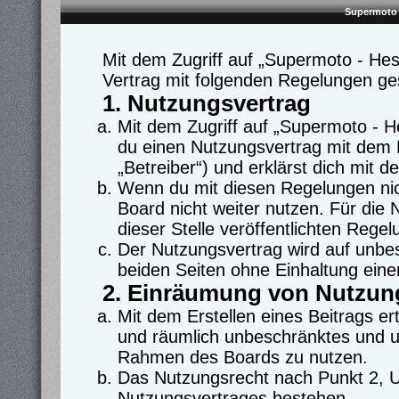
Supermoto 
Mit dem Zugriff auf „Supermoto - Hes
Vertrag mit folgenden Regelungen ge
1. Nutzungsvertrag
Mit dem Zugriff auf „Supermoto - H
du einen Nutzungsvertrag mit dem 
„Betreiber“) und erklärst dich mit
Wenn du mit diesen Regelungen nich
Board nicht weiter nutzen. Für die 
dieser Stelle veröffentlichten Regel
Der Nutzungsvertrag wird auf unbe
beiden Seiten ohne Einhaltung einer
2. Einräumung von Nutzun
Mit dem Erstellen eines Beitrags ert
und räumlich unbeschränktes und un
Rahmen des Boards zu nutzen.
Das Nutzungsrecht nach Punkt 2, U
Nutzungsvertrages bestehen.