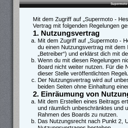
Supermoto 
Mit dem Zugriff auf „Supermoto - Hes
Vertrag mit folgenden Regelungen ge
1. Nutzungsvertrag
Mit dem Zugriff auf „Supermoto - H
du einen Nutzungsvertrag mit dem 
„Betreiber“) und erklärst dich mit
Wenn du mit diesen Regelungen nich
Board nicht weiter nutzen. Für die 
dieser Stelle veröffentlichten Regel
Der Nutzungsvertrag wird auf unbe
beiden Seiten ohne Einhaltung einer
2. Einräumung von Nutzun
Mit dem Erstellen eines Beitrags ert
und räumlich unbeschränktes und un
Rahmen des Boards zu nutzen.
Das Nutzungsrecht nach Punkt 2, U
Nutzungsvertrages bestehen.