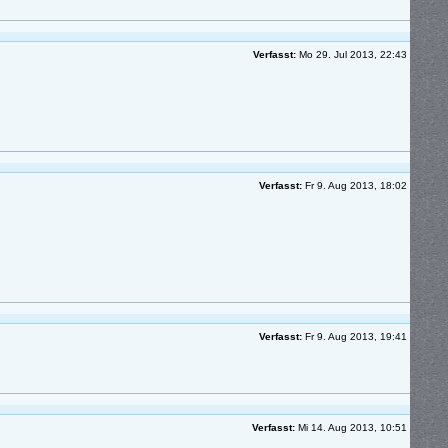
Verfasst:
Mo 29. Jul 2013, 22:43
Verfasst:
Fr 9. Aug 2013, 18:02
Verfasst:
Fr 9. Aug 2013, 19:41
Verfasst:
Mi 14. Aug 2013, 10:51