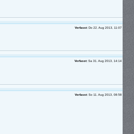
Verfasst:
Do 22. Aug 2013, 11:07
Verfasst:
Sa 31. Aug 2013, 14:14
Verfasst:
So 11. Aug 2013, 08:58