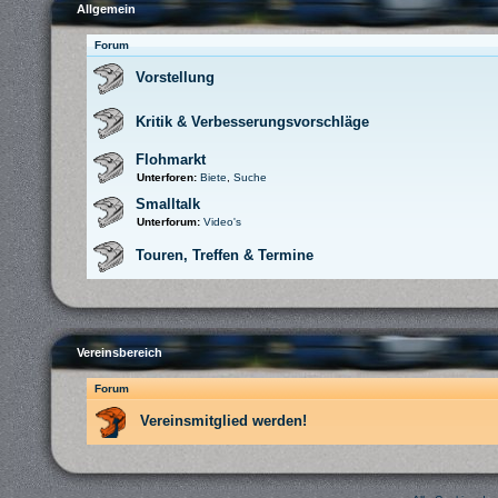
Allgemein
Forum
Vorstellung
Kritik & Verbesserungsvorschläge
Flohmarkt
Unterforen:
Biete
,
Suche
Smalltalk
Unterforum:
Video's
Touren, Treffen & Termine
Vereinsbereich
Forum
Vereinsmitglied werden!