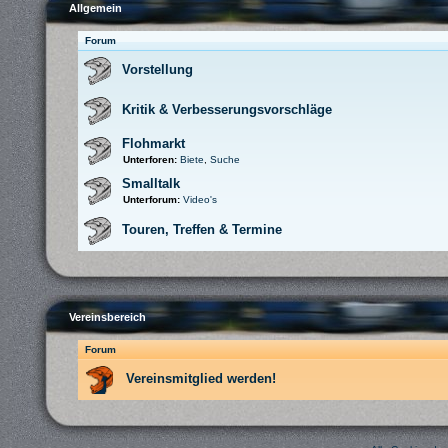
Allgemein
Forum
Vorstellung
Kritik & Verbesserungsvorschläge
Flohmarkt
Unterforen:
Biete
,
Suche
Smalltalk
Unterforum:
Video's
Touren, Treffen & Termine
Vereinsbereich
Forum
Vereinsmitglied werden!