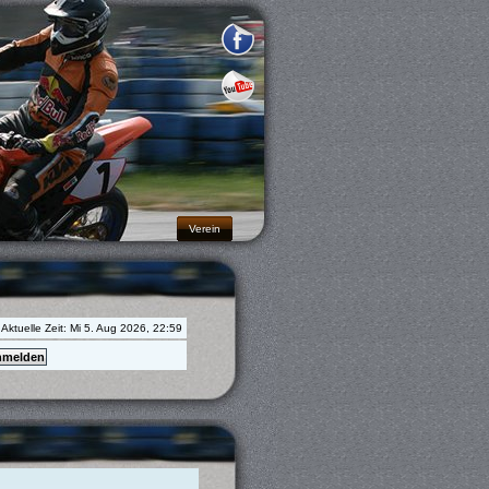
Verein
Aktuelle Zeit: Mi 5. Aug 2026, 22:59