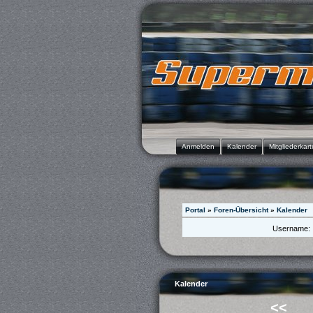
Anmelden
Kalender
Mitgliederkart
Portal
»
Foren-Übersicht
»
Kalender
Username:
Kalender
<<